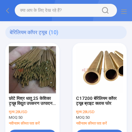
बेरिलियम कॉपर ट्यूब
(10)
छोटे मिश्र धातु 25 केशिका
C17200 बेरिलियम कॉपर
ट्यूब विद्युत उपकरण उत्पादन
ट्यूब ब्राइट क्लास फोर
के लिए प्रयुक्त
मूल्य:
28USD
मूल्य:
28USD
MOQ:
50
MOQ:
50
नवीनतम कीमत पता करें
नवीनतम कीमत पता करें