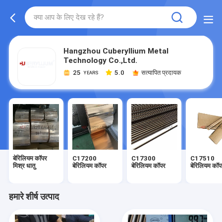
Hangzhou Cuberyllium Metal
Technology Co.,Ltd.
25
5.0
सत्यापित प्रदायक
YEARS
बेरिलियम कॉपर
C17200
C17300
C17510
मिश्र धातु
बेरिलियम कॉपर
बेरिलियम कॉपर
बेरिलियम कॉप
हमारे शीर्ष उत्पाद