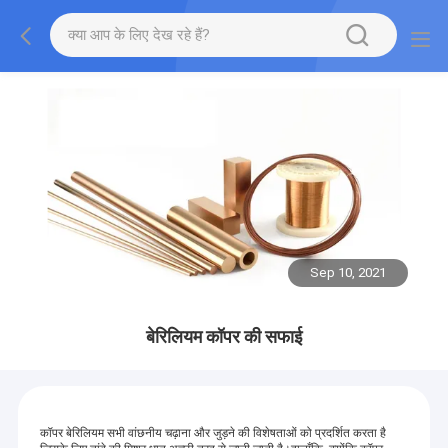
Sep 10, 2021
बेरिलियम कॉपर की सफाई
कॉपर बेरिलियम सभी वांछनीय चढ़ाना और जुड़ने की विशेषताओं को प्रदर्शित करता है