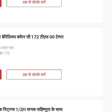
अब से संपर्क करें
ट बेरिलियम कॉपर सी 172 टीएफ 00 टेम्पर
कॉपर प्लेट
® 172
अब से संपर्क करें
स्ट्रिप्स 1/2H मानक सहिष्णुता के साथ