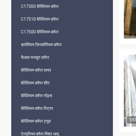
C17300 बेरिलियम कॉपर
C17510 बेरिलियम कॉपर
C17500 बेरिलियम कॉपर
क्रोमियम ज़िरकोनियम कॉपर
फैलाव मजबूत कॉपर
बेरिलियम कॉपर वायर
बेरिलियम कॉपर शीट
बेरिलियम कॉपर रॉड्स
बेरिलियम कॉपर स्ट्रिप
VI
बेरिलियम कॉपर ट्यूब
टेल्यूरियम कॉपर मिश्र धातु