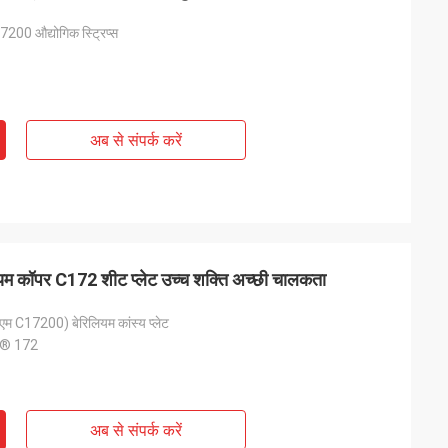
200 औद्योगिक स्ट्रिप्स
अब से संपर्क करें
ॉपर C172 शीट प्लेट उच्च शक्ति अच्छी चालकता
 C17200) बेरिलियम कांस्य प्लेट
® 172
अब से संपर्क करें