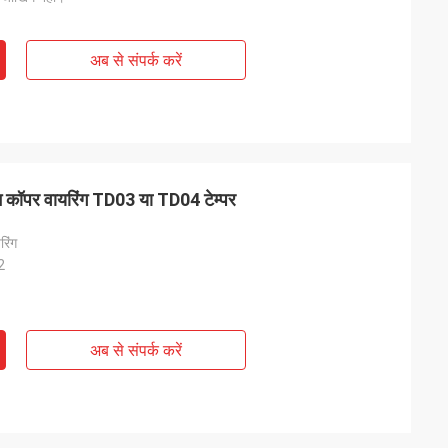
अब से संपर्क करें
ॉपर वायरिंग TD03 या TD04 टेम्पर
रिंग
2
अब से संपर्क करें