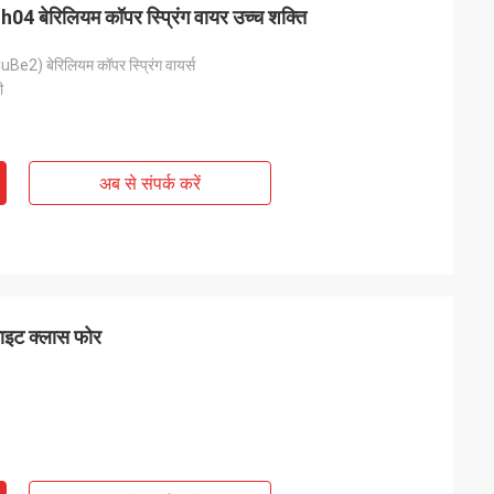
ेरिलियम कॉपर स्प्रिंग वायर उच्च शक्ति
) बेरिलियम कॉपर स्प्रिंग वायर्स
ी
अब से संपर्क करें
ाइट क्लास फोर