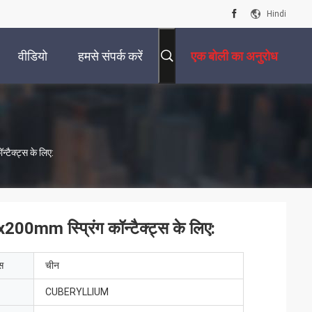
Hindi
वीडियो
हमसे संपर्क करें
एक बोली का अनुरोध
ैक्ट्स के लिए:
mm स्प्रिंग कॉन्टैक्ट्स के लिए:
ेस
चीन
CUBERYLLIUM