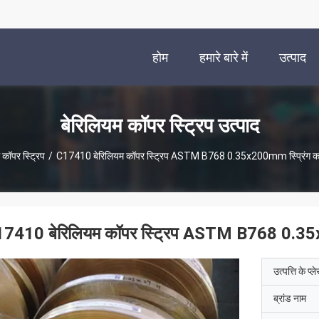
होम
हमारे बारे में
उत्पाद
बेरिलियम कॉपर स्ट्रिप उत्पाद
 कॉपर स्ट्रिप
/
C17410 बेरिलियम कॉपर स्ट्रिप ASTM B768 0.35x200mm स्प्रिंग कॉन्ट
7410 बेरिलियम कॉपर स्ट्रिप ASTM B768 0.35x200
उत्पत्ति के प्ल
ब्रांड नाम