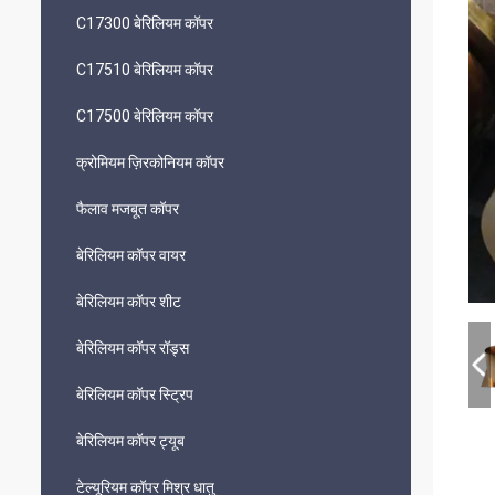
C17300 बेरिलियम कॉपर
C17510 बेरिलियम कॉपर
C17500 बेरिलियम कॉपर
क्रोमियम ज़िरकोनियम कॉपर
फैलाव मजबूत कॉपर
बेरिलियम कॉपर वायर
बेरिलियम कॉपर शीट
बेरिलियम कॉपर रॉड्स
बेरिलियम कॉपर स्ट्रिप
बेरिलियम कॉपर ट्यूब
टेल्यूरियम कॉपर मिश्र धातु