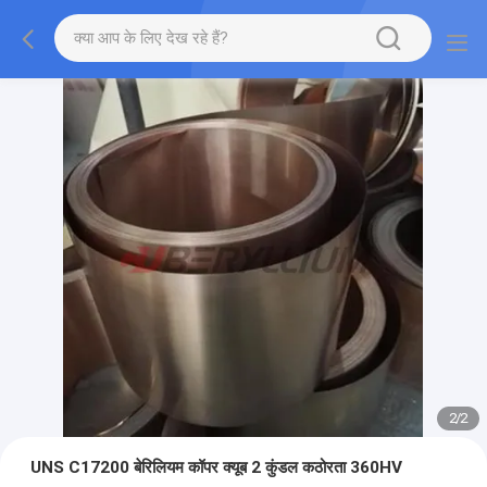
2
/
2
UNS C17200 बेरिलियम कॉपर क्यूब 2 कुंडल कठोरता 360HV