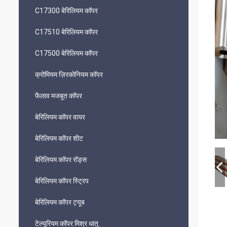
C17300 बेरिलियम कॉपर
C17510 बेरिलियम कॉपर
C17500 बेरिलियम कॉपर
क्रोमियम ज़िरकोनियम कॉपर
फैलाव मजबूत कॉपर
बेरिलियम कॉपर वायर
बेरिलियम कॉपर शीट
बेरिलियम कॉपर रॉड्स
बेरिलियम कॉपर स्ट्रिप
बेरिलियम कॉपर ट्यूब
टेल्यूरियम कॉपर मिश्र धातु