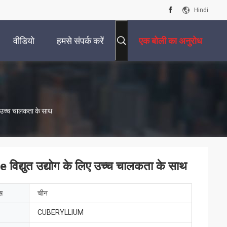
Hindi
वीडियो
हमसे संपर्क करें
एक बोली का अनुरोध
 उच्च चालकता के साथ
िद्युत उद्योग के लिए उच्च चालकता के साथ
ेस
चीन
CUBERYLLIUM