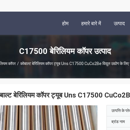
होम
हमारे बारे में
उत्पाद
C17500 बेरिलियम कॉपर उत्पाद
लियम कॉपर
/
कोबाल्ट बेरिलियम कॉपर ट्यूब Uns C17500 CuCo2Be विद्युत उद्योग के लिए
बाल्ट बेरिलियम कॉपर ट्यूब Uns C17500 CuCo2Be व
उत्पत्ति के प्ल
ब्रांड नाम