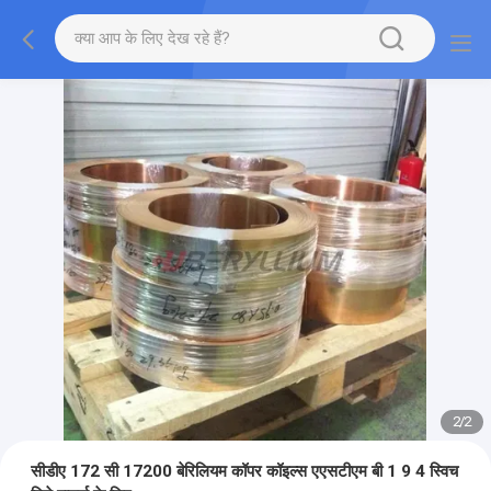
2
/
2
सीडीए 172 सी 17200 बेरिलियम कॉपर कॉइल्स एएसटीएम बी 1 9 4 स्विच