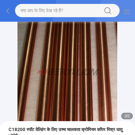
2
/
2
C18200 स्पॉट वेल्डिंग के लिए उच्च चालकता क्रोमियम कॉपर मिश्र धातु