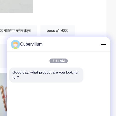
 बेरिलियम कॉपर रॉड्स
becu c17000
Cuberyllium
3:51 AM
Good day, what product are you looking 
for?