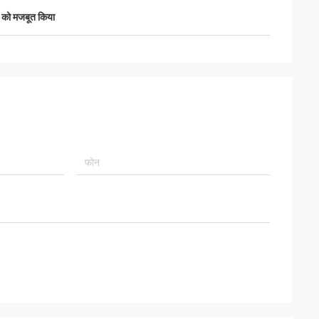
पर को मजबूत किया