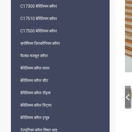
C17300 बेरिलियम कॉपर
C17510 बेरिलियम कॉपर
C17500 बेरिलियम कॉपर
क्रोमियम ज़िरकोनियम कॉपर
फैलाव मजबूत कॉपर
बेरिलियम कॉपर वायर
बेरिलियम कॉपर शीट
बेरिलियम कॉपर रॉड्स
बेरिलियम कॉपर स्ट्रिप
बेरिलियम कॉपर ट्यूब
टेल्यूरियम कॉपर मिश्र धातु