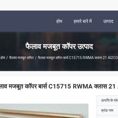
होम
हमारे बारे में
उत्पाद
फैलाव मजबूत कॉपर उत्पाद
होम
/
फैलाव मजबूत कॉपर
/
फैलाव मजबूत कॉपर बार्स C15715 RWMA क्लास 21 Al2O3
लाव मजबूत कॉपर बार्स C15715 RWMA क्लास 21
उत्पत्ति के प्ल
ब्रांड नाम