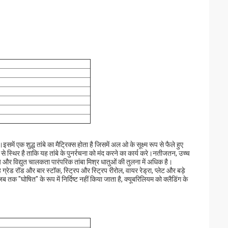
एक शुद्ध तांबे का मैट्रिक्स होता है जिसमें अल ओ के सूक्ष्म रूप से फैले हुए
प से स्थिर है ताकि यह तांबे के पुनर्रचना को मंद करने का कार्य करे।नतीजतन, उच्च
 और विद्युत चालकता पारंपरिक तांबा मिश्र धातुओं की तुलना में अधिक है।
 रॉड और बार स्टॉक, स्ट्रिप और स्ट्रिप रीरोल, वायर रेड्रा, प्लेट और बड़े
क "घोषित" के रूप में निर्दिष्ट नहीं किया जाता है, क्यूबरिलियम को क्लैडिंग के