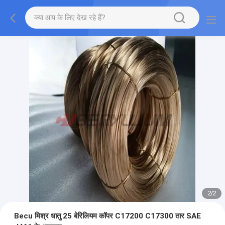
2
/
2
Becu मिश्र धातु 25 बेरिलियम कॉपर C17200 C17300 तार SAE