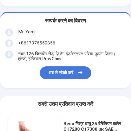
सम्पर्क करने का विवरण
Mr. Yomi
+8617376550856
नंबर 126 जिनचेंग रोड, ज़िंडेंग इंडस्ट्रियल एरिया, फुयांग जिला। ,
हांग्जो, झेजियांग Prov.China
अब से संपर्क करें
सबसे उत्तम प्रतिदान प्राप्त करें
Becu मिश्र धातु 25 बेरिलियम कॉपर
C17200 C17300 तार SAE