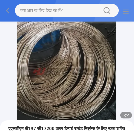
2
/
2
एएसटीएम बी197 सी17200 वायर टेम्पर्ड राउंड स्प्रिंग्स के लिए उच्च शक्ति