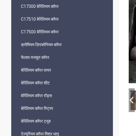
C17300 बेरिलियम कॉपर
C17510 बेरिलियम कॉपर
C17500 बेरिलियम कॉपर
क्रोमियम ज़िरकोनियम कॉपर
फैलाव मजबूत कॉपर
बेरिलियम कॉपर वायर
बेरिलियम कॉपर शीट
बेरिलियम कॉपर रॉड्स
बेरिलियम कॉपर स्ट्रिप
बेरिलियम कॉपर ट्यूब
टेल्यूरियम कॉपर मिश्र धातु