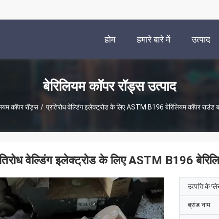
होम
हमारे बारे में
उत्पाद
बेरिलियम कॉपर रॉड्स उत्पाद
लियम कॉपर रॉड्स
/
प्रतिरोध वेल्डिंग इलेक्ट्रोड के लिए ASTM B196 बेरिलियम कॉपर राउंड 
रतिरोध वेल्डिंग इलेक्ट्रोड के लिए ASTM B196 बेरि
उत्पत्ति के प्ल
ब्रांड नाम