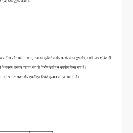
आरडब्ल्यूएमए कक्षा 4
दार सीमा और थकान सीमा, संक्षारण प्रतिरोध और प्रसंस्करण गुण होंगे, इसमें उच्च शक्ति भी
ं के कारण, इसका व्यापक रूप से निर्माण उद्योग में उपयोग किया गया है।
, और सामग्री प्रमाण पत्र और एसजीएस रिपोर्ट प्रदान की जा सकती है।